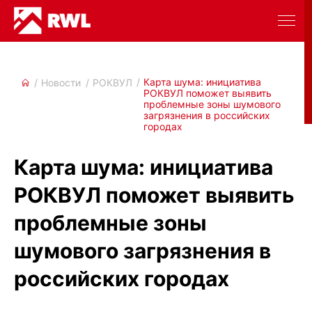
Карта шума: инициатива
Новости
РОКВУЛ
РОКВУЛ поможет выявить
проблемные зоны шумового
загрязнения в российских
городах
Карта шума: инициатива
РОКВУЛ поможет выявить
проблемные зоны
шумового загрязнения в
российских городах